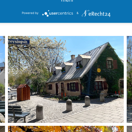
Powered by
&