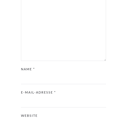
NAME
*
E-MAIL-ADRESSE
*
WEBSITE