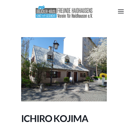
ICHIRO KOJIMA