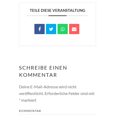
TEILE DIESE VERANSTALTUNG
SCHREIBE EINEN
KOMMENTAR
Deine E-Mail-Adresse wird nicht
veröffentlicht. Erforderliche Felder sind mit
*
markiert
KOMMENTAR