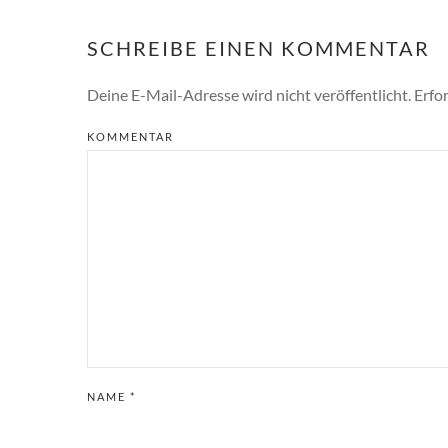
SCHREIBE EINEN KOMMENTAR
Deine E-Mail-Adresse wird nicht veröffentlicht. Erfor
KOMMENTAR
NAME
*