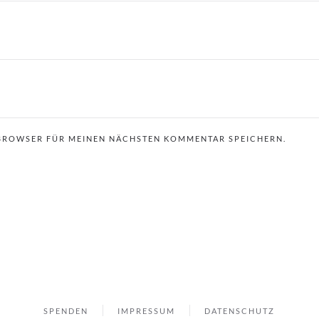
 BROWSER FÜR MEINEN NÄCHSTEN KOMMENTAR SPEICHERN.
SPENDEN
IMPRESSUM
DATENSCHUTZ