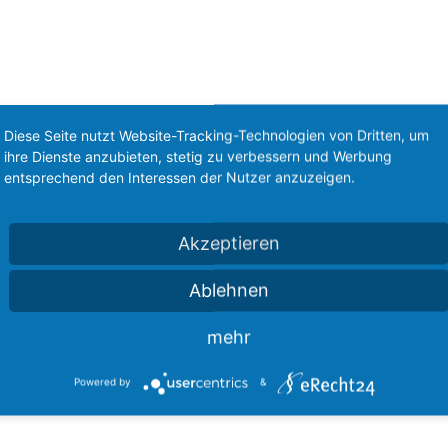
Diese Seite nutzt Website-Tracking-Technologien von Dritten, um
ihre Dienste anzubieten, stetig zu verbessern und Werbung
entsprechend den Interessen der Nutzer anzuzeigen.
Akzeptieren
Ablehnen
mehr
Powered by
&