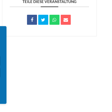
TEILE DIESE VERANSTALTUNG