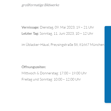
großformatige Bildwerke
Vernissage:
Dienstag, 09. Mai 2023, 19 – 21 Uhr
Letzter Tag:
Sonntag, 11. Juni 2023, 10 – 12 Uhr
im Üblacker-Häusl, Preysingstraße 58, 81667 München
Öffnungszeiten:
Mittwoch & Donnerstag: 17.00 – 19.00 Uhr
Freitag und Sonntag: 10.00 – 12.00 Uhr