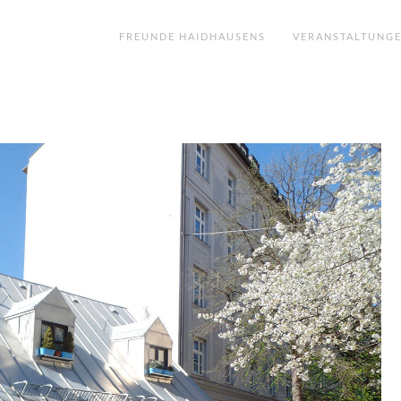
FREUNDE HAIDHAUSENS
VERANSTALTUNG