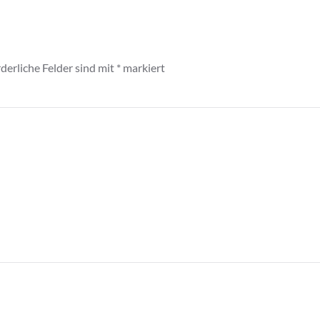
derliche Felder sind mit
*
markiert