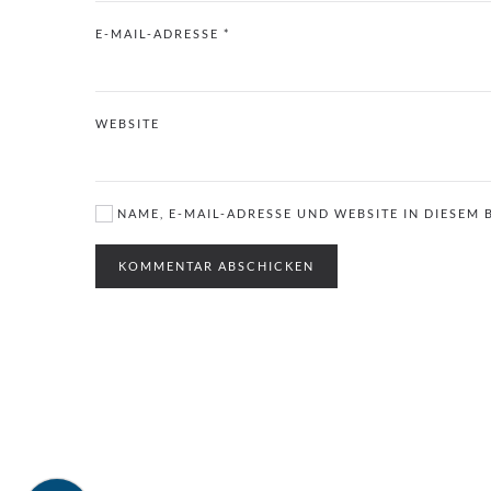
E-MAIL-ADRESSE
*
WEBSITE
NAME, E-MAIL-ADRESSE UND WEBSITE IN DIESEM
KOMMENTAR ABSCHICKEN